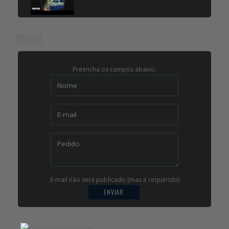
PEDIDOS
Preencha os campos abaixo:
E-mail não será publicado (mas é requerido)