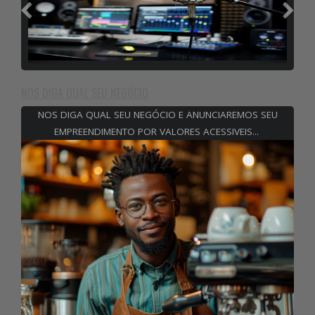
NOS DIGA QUAL SEU NEGÓCIO
NOS DIGA QUAL SEU NEGÓCIO E ANUNCIAREMOS SEU
EMPREENDIMENTO POR VALORES ACESSIVEIS...